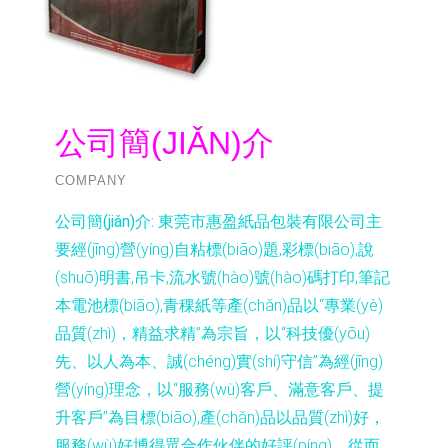
公司簡(JIǍN)介
COMPANY
公司簡(jiǎn)介:
東莞市惠盈紙品包裝有限公司主
要經(jīng)營(yíng)自粘標(biāo)題,彩標(biāo),說
(shuō)明書,吊卡,流水號(hào)號(hào)碼打印,筆記
本電池標(biāo),青稞紙等產(chǎn)品以“專業(yè)
品質(zhì)，精益求精”為宗旨，以“科技優(yōu)
先、以人為本、誠(chéng)實(shí)守信”為經(jīng)
營(yíng)理念，以“服務(wù)客戶、滿意客戶、提
升客戶”為目標(biāo),產(chǎn)品以品質(zhì)好，
服務(wù)好博得眾合作伙伴的好評(píng)，從而