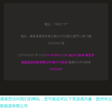
電話：1368215**
地址：廣東省東莞市黃江鎮(ZHÈN)田心西門二巷70號
(HÀO)401室
COPYRIGHT © 2026
M.YKSSXX.COM
無(WÚ)紡布
東莞市
惠盈紙品包裝有限公司
無(WÚ)紡布
版權(QUÁN)所有
SITEMAP
感谢您访问我们的网站，您可能还对以下资源感兴趣：抚州何云
新能源有限公司