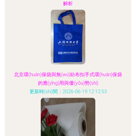
解析
更新時(shí)間：2026-06-19 05:59:30
北京環(huán)保袋與無(wú)紡布扣手式環(huán)保袋
的應(yīng)用與優(yōu)勢(shì)
更新時(shí)間：2026-06-19 12:12:53